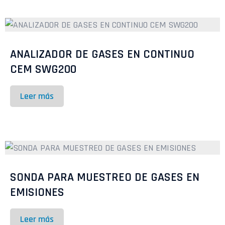
ANALIZADOR DE GASES EN CONTINUO
CEM SWG200
Leer más
SONDA PARA MUESTREO DE GASES EN
EMISIONES
Leer más