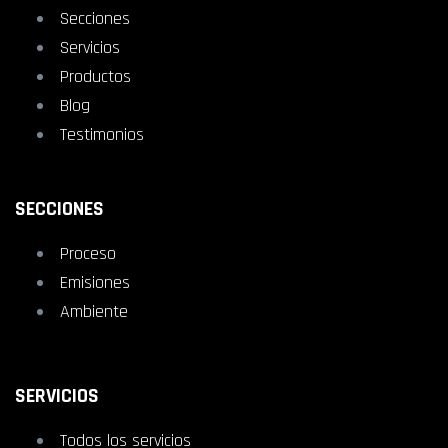
Secciones
Servicios
Productos
Blog
Testimonios
SECCIONES
Proceso
Emisiones
Ambiente
SERVICIOS
Todos los servicios