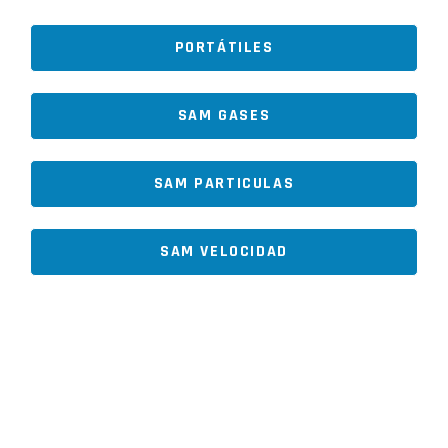
PORTÁTILES
SAM GASES
SAM PARTICULAS
SAM VELOCIDAD