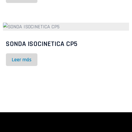
SONDA ISOCINETICA CP5
Leer más