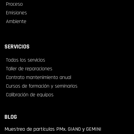
Proceso
Emisiones
Ambiente
SERVICIOS
Todos los servicios
Taller de reparaciones
Contrato mantenimiento anual
Cursos de formación y seminarios
Calibración de equipos
BLOG
Muestreo de partículas PMx. GIANO y GEMINI