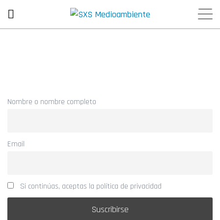
Nombre o nombre completo
Email
Si continúas, aceptas la política de privacidad