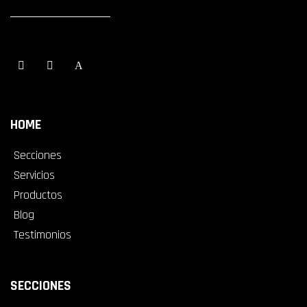
HOME
Secciones
Servicios
Productos
Blog
Testimonios
SECCIONES