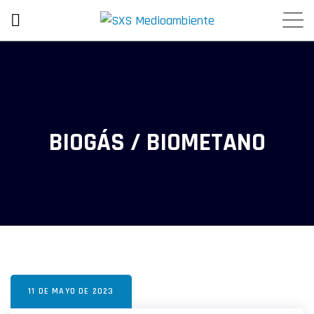
BIOGÁS / BIOMETANO
11 DE MAYO DE 2023