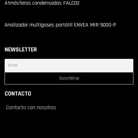
Atmósferas condensadas FALCO2
Analizador multigases portátil ENVEA MIR 9000-P
NEWSLETTER
CONTACTO
Contacta con nosotros