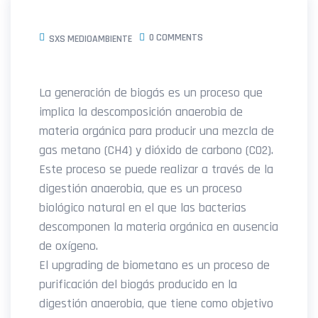
0 COMMENTS
SXS MEDIOAMBIENTE
La generación de biogás es un proceso que
implica la descomposición anaerobia de
materia orgánica para producir una mezcla de
gas metano (CH4) y dióxido de carbono (CO2).
Este proceso se puede realizar a través de la
digestión anaerobia, que es un proceso
biológico natural en el que las bacterias
descomponen la materia orgánica en ausencia
de oxígeno.
El upgrading de biometano es un proceso de
purificación del biogás producido en la
digestión anaerobia, que tiene como objetivo