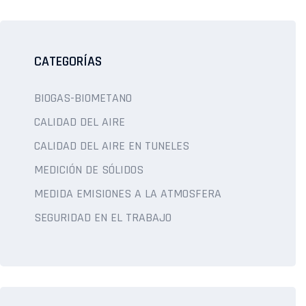
CATEGORÍAS
BIOGAS-BIOMETANO
CALIDAD DEL AIRE
CALIDAD DEL AIRE EN TUNELES
MEDICIÓN DE SÓLIDOS
MEDIDA EMISIONES A LA ATMOSFERA
SEGURIDAD EN EL TRABAJO