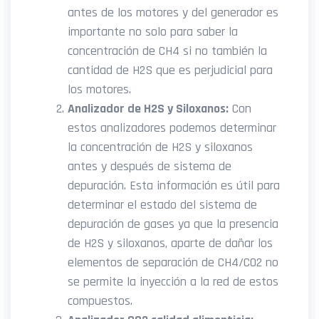
antes de los motores y del generador es
importante no solo para saber la
concentración de CH4 si no también la
cantidad de H2S que es perjudicial para
los motores.
Analizador de H2S y Siloxanos:
Con
estos analizadores podemos determinar
la concentración de H2S y siloxanos
antes y después de sistema de
depuración. Esta información es útil para
determinar el estado del sistema de
depuración de gases ya que la presencia
de H2S y siloxanos, aparte de dañar los
elementos de separación de CH4/CO2 no
se permite la inyección a la red de estos
compuestos.