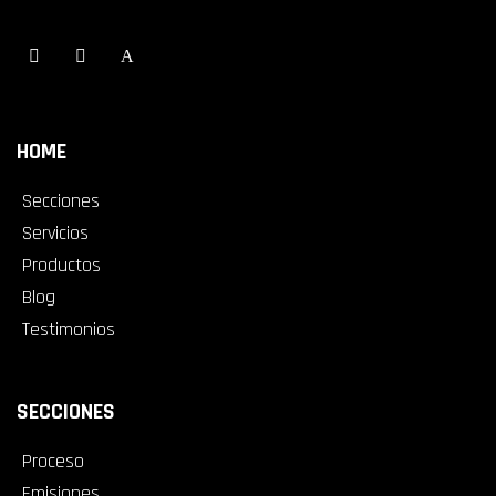
HOME
Secciones
Servicios
Productos
Blog
Testimonios
SECCIONES
Proceso
Emisiones