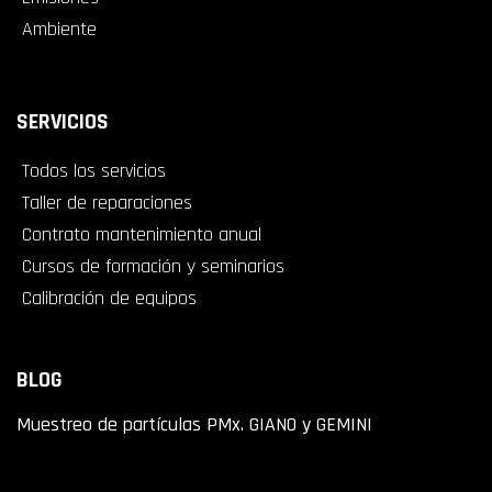
Ambiente
SERVICIOS
Todos los servicios
Taller de reparaciones
Contrato mantenimiento anual
Cursos de formación y seminarios
Calibración de equipos
BLOG
Muestreo de partículas PMx. GIANO y GEMINI