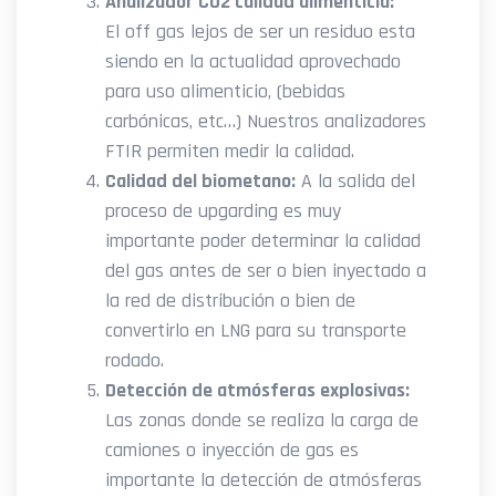
Analizador CO2 calidad alimenticia:
El off gas lejos de ser un residuo esta
siendo en la actualidad aprovechado
para uso alimenticio, (bebidas
carbónicas, etc…) Nuestros analizadores
FTIR permiten medir la calidad.
Calidad del biometano:
A la salida del
proceso de upgarding es muy
importante poder determinar la calidad
del gas antes de ser o bien inyectado a
la red de distribución o bien de
convertirlo en LNG para su transporte
rodado.
Detección de atmósferas explosivas:
Las zonas donde se realiza la carga de
camiones o inyección de gas es
importante la detección de atmósferas