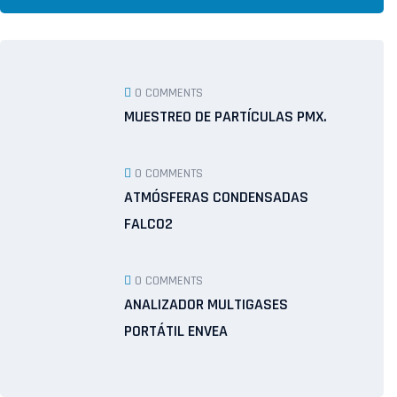
0 COMMENTS
MUESTREO DE PARTÍCULAS PMX.
0 COMMENTS
ATMÓSFERAS CONDENSADAS
FALCO2
0 COMMENTS
ANALIZADOR MULTIGASES
PORTÁTIL ENVEA