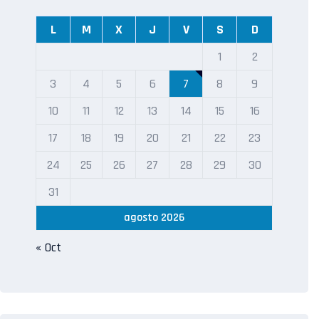
L
M
X
J
V
S
D
1
2
3
4
5
6
7
8
9
10
11
12
13
14
15
16
17
18
19
20
21
22
23
24
25
26
27
28
29
30
31
agosto 2026
« Oct