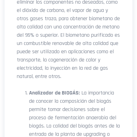
eliminar los componentes no deseados, como
el dióxido de carbono, el vapor de agua y
otros gases traza, para obtener biometano de
alta calidad con una concentración de metano
del 95% o superior. El biometano purificado es
un combustible renovable de alta calidad que
puede ser utilizado en aplicaciones como el
transporte, la cogeneración de calor y
electricidad, la inyección en la red de gas
natural, entre otros.
Analizador de BIOGÁS:
La importancia
de conocer la composición del biogás
permite tomar decisiones sobre el
proceso de fermentación anaerobia del
biogás. La calidad del biogás antes de la
entrada de la planta de upgrading o