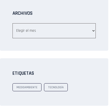
ARCHIVOS
ETIQUETAS
MEDIOAMBIENTE
TECNOLOGÍA